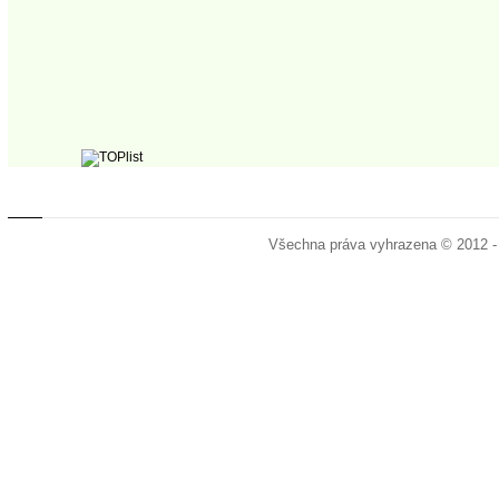
Všechna práva vyhrazena © 2012 -