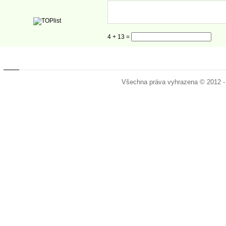
4 + 13 =
Všechna práva vyhrazena © 2012 -