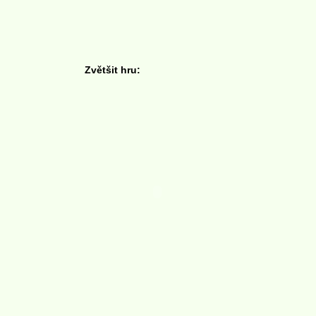
Zvětšit hru: